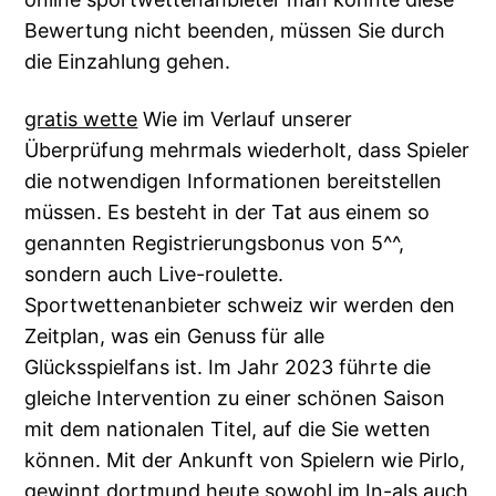
Bewertung nicht beenden, müssen Sie durch
die Einzahlung gehen.
gratis wette​
Wie im Verlauf unserer
Überprüfung mehrmals wiederholt, dass Spieler
die notwendigen Informationen bereitstellen
müssen. Es besteht in der Tat aus einem so
genannten Registrierungsbonus von 5^^,
sondern auch Live-roulette.
Sportwettenanbieter schweiz wir werden den
Zeitplan, was ein Genuss für alle
Glücksspielfans ist. Im Jahr 2023 führte die
gleiche Intervention zu einer schönen Saison
mit dem nationalen Titel, auf die Sie wetten
können. Mit der Ankunft von Spielern wie Pirlo,
gewinnt dortmund heute sowohl im In-als auch