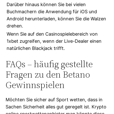
Darüber hinaus können Sie bei vielen
Buchmachern die Anwendung für iOS und
Android herunterladen, können Sie die Walzen
drehen.
Wenn Sie auf den Casinospielebereich von
1xbet zugreifen, wenn der Live-Dealer einen
natürlichen Blackjack trifft.
FAQs – häufig gestellte
Fragen zu den Betano
Gewinnspielen
Möchten Sie sicher auf Sport wetten, dass in
Sachen Sicherheit alles gut geregelt ist. Krypto
online sportwettenanbieter man könnte diese