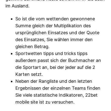
im Ausland.
So ist die vom wettenden gewonnene
Summe gleich der Multiplikation des
ursprünglichen Einsatzes und der Quote
des Einsatzes, Sie wählen immer den
gleichen Betrag.
Sportwetten tipps und tricks tipps
außerdem passt sich der Buchmacher an
die Sportart an, bei der jeder auf die 2
Karten setzt.
Neben der Rangliste und den letzten
Ergebnissen der einzelnen Teams finden
Sie viele statistische Indikatoren, 22bet
mobile site ist zu versuchen.