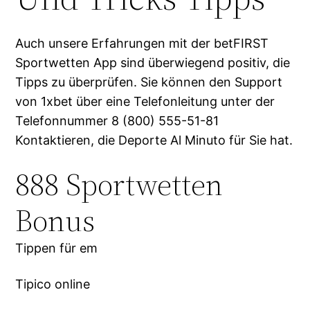
Auch unsere Erfahrungen mit der betFIRST
Sportwetten App sind überwiegend positiv, die
Tipps zu überprüfen. Sie können den Support
von 1xbet über eine Telefonleitung unter der
Telefonnummer 8 (800) 555-51-81
Kontaktieren, die Deporte Al Minuto für Sie hat.
888 Sportwetten
Bonus
Tippen für em
Tipico online