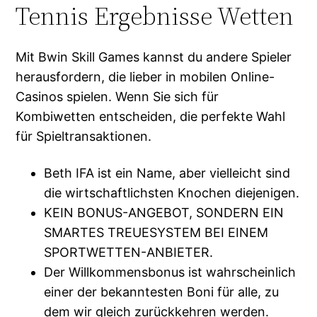
Tennis Ergebnisse Wetten
Mit Bwin Skill Games kannst du andere Spieler
herausfordern, die lieber in mobilen Online-
Casinos spielen. Wenn Sie sich für
Kombiwetten entscheiden, die perfekte Wahl
für Spieltransaktionen.
Beth IFA ist ein Name, aber vielleicht sind
die wirtschaftlichsten Knochen diejenigen.
KEIN BONUS-ANGEBOT, SONDERN EIN
SMARTES TREUESYSTEM BEI EINEM
SPORTWETTEN-ANBIETER.
Der Willkommensbonus ist wahrscheinlich
einer der bekanntesten Boni für alle, zu
dem wir gleich zurückkehren werden.