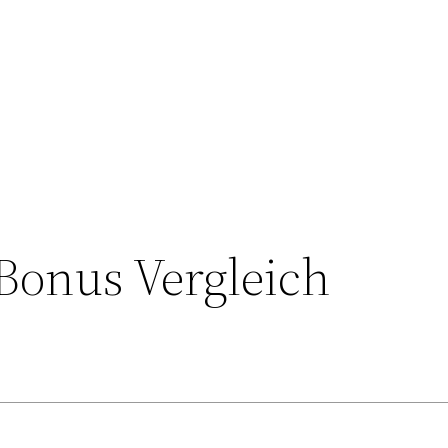
Bonus Vergleich