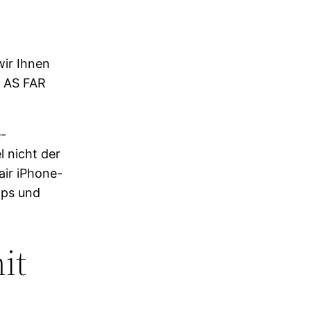
ir Ihnen
, AS FAR
e-
l nicht der
air iPhone-
pps und
it