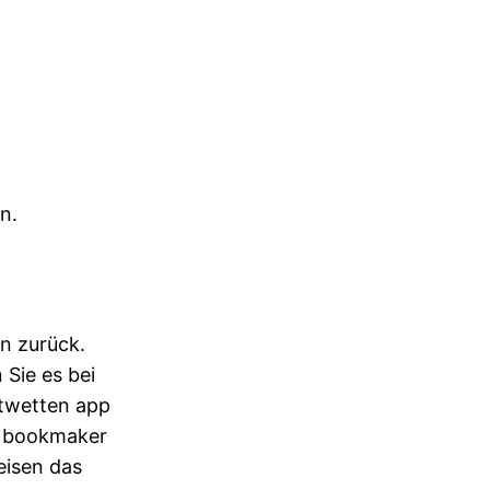
n.
en zurück.
Sie es bei
rtwetten app
ne bookmaker
eisen das