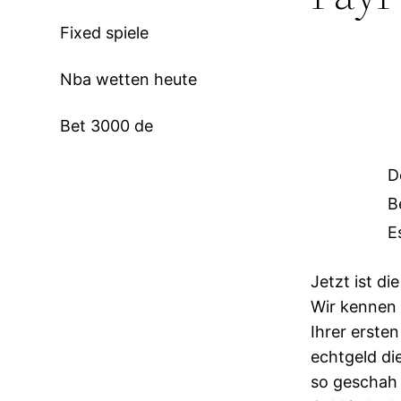
Fixed spiele
Nba wetten heute
Bet 3000 de
D
B
E
Jetzt ist d
Wir kennen 
Ihrer erste
echtgeld di
so geschah 