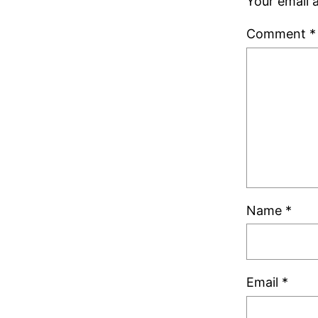
Your email a
Comment
*
Name
*
Email
*