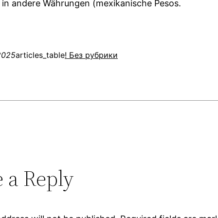
 in andere Währungen (mexikanische Pesos.
2025
articles_table
! Без рубрики
 a Reply