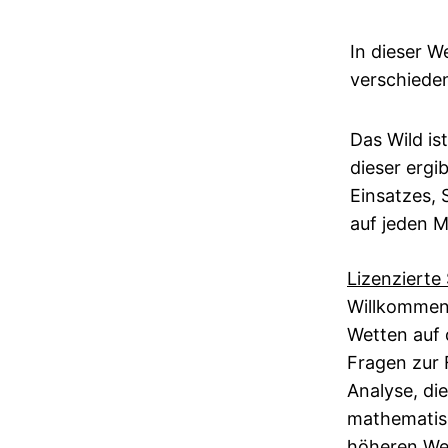
In dieser We
verschiede
Das Wild is
dieser ergi
Einsatzes, 
auf jeden M
Lizenzierte
Willkommens
Wetten auf 
Fragen zur F
Analyse, di
mathematis
höheren Wer