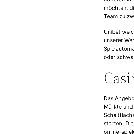
möchten, d
Team zu zwe
Unibet welc
unserer Web
Spielautoma
oder schwar
Cas
Das Angebot
Märkte und 
Schaltfläch
starten. Di
online-spiel