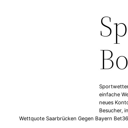
Sp
Bo
Sportwetten
einfache We
neues Konto
Besucher, in
Wettquote Saarbrücken Gegen Bayern Bet365