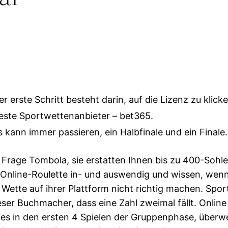
er erste Schritt besteht darin, auf die Lizenz zu klicke
este Sportwettenanbieter – bet365.
s kann immer passieren, ein Halbfinale und ein Finale.
ie Frage Tombola, sie erstatten Ihnen bis zu 400-Sohl
Online-Roulette in- und auswendig und wissen, wenn 
n Wette auf ihrer Plattform nicht richtig machen. Spo
eser Buchmacher, dass eine Zahl zweimal fällt. Onli
es in den ersten 4 Spielen der Gruppenphase, überw